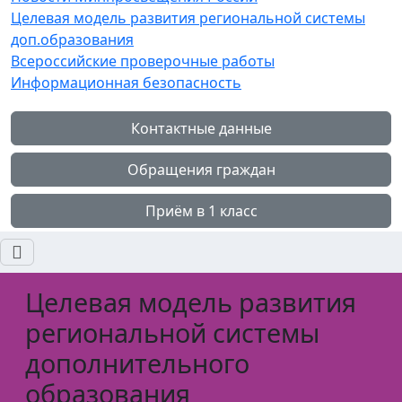
Целевая модель развития региональной системы
доп.образования
Всероссийские проверочные работы
Информационная безопасность
Контактные данные
Обращения граждан
Приём в 1 класс
Целевая модель развития
региональной системы
дополнительного
образования